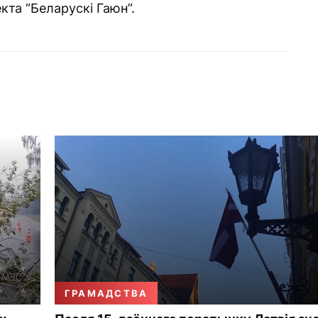
кта “Беларускі Гаюн”.
ГРАМАДСТВА